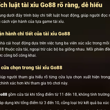
ích luật tài xỉu Go88 rõ ràng, dễ hiểu
ng dưới đây trình bày chi tiết luật hoạt động, giúp người đọc
 cách vận hành của tựa game tài xỉu.
n hành chi tiết của tài xỉu Go88
nhà cái
hoạt động dựa trên việc tung ba viên xúc xắc trong mỗi
18 thuộc cửa tài, ngoại trừ các bộ ba giống nhau. Mỗi phiên đề
c công bố công khai.
 cửa chọn trong tài xỉu Go88
iúp người tham gia hiểu rõ từng cửa lựa chọn xuất hiện trong
chính xác hơn khi tham gia trò chơi này.
Go88
gồm cửa tài khi tổng điểm từ 11 đến 18, không tính trường
áp dụng khi tổng điểm từ 3 đến 10, cũng loại trừ kết quả ba xúc