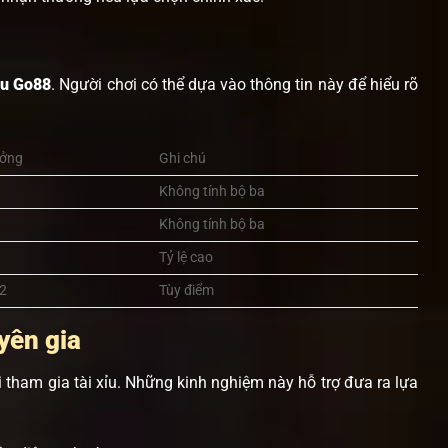
xỉu Go88
. Người chơi có thể dựa vào thông tin này để hiểu rõ
ưởng
Ghi chú
Không tính bộ ba
Không tính bộ ba
Tỷ lệ cao
12
Tùy điểm
yên gia
i tham gia tài xỉu. Những kinh nghiệm này hỗ trợ đưa ra lựa