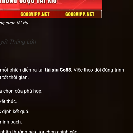
ng cược tài xỉu
yết Thắng Lớn
mỗi phiên diễn ra tại
tài xỉu Go88
. Việc theo dõi đúng trình
tốt thời gian.
ựa chọn cửa phù hợp.
ết thúc.
c định kết quả.
minh bạch.
i nhận thưởng nếu lựa chọn chính xác.