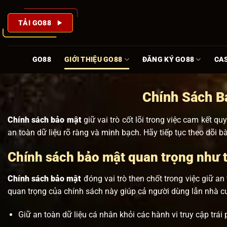
Bỏ
qua
TẢI GO88
nội
dung
GO88
GIỚI THIỆU GO88
ĐĂNG KÝ GO88
CAS
Chính Sách B
Chính sách bảo mật
giữ vai trò cốt lõi trong việc cam kết qu
an toàn dữ liệu rõ ràng và minh bạch. Hãy tiếp tục theo dõi bà
Chính sách bảo mật quan trọng như 
Chính sách bảo mật
đóng vai trò then chốt trong việc giữ an 
quan trọng của chính sách này giúp cả người dùng lẫn nhà c
Giữ an toàn dữ liệu cá nhân khỏi các hành vi truy cập trá