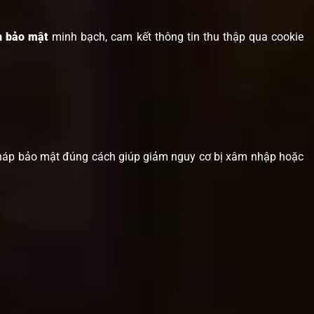
h bảo mật
minh bạch, cam kết thông tin thu thập qua cookie
n pháp bảo mật đúng cách giúp giảm nguy cơ bị xâm nhập hoặc