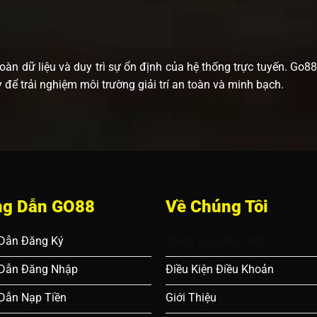
 toàn dữ liệu và duy trì sự ổn định của hệ thống trực tuyến. Go
để trải nghiệm môi trường giải trí an toàn và minh bạch.
g Dẫn GO88
Về Chúng Tôi
Dẫn Đăng Ký
Chính Sách Bảo Mật
Dẫn Đăng Nhập
Điều Kiện Điều Khoản
Dẫn Nạp Tiền
Giới Thiệu