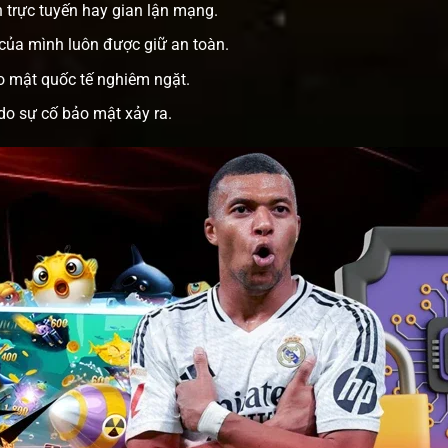
h trực tuyến hay gian lận mạng.
 của mình luôn được giữ an toàn.
o mật quốc tế nghiêm ngặt.
 do sự cố bảo mật xảy ra.