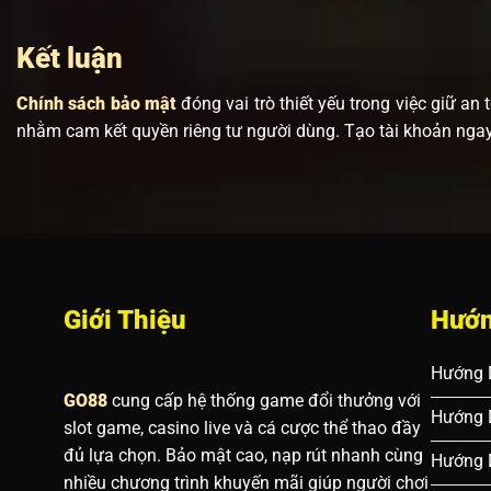
Kết luận
Chính sách bảo mật
đóng vai trò thiết yếu trong việc giữ an
nhằm cam kết quyền riêng tư người dùng. Tạo tài khoản ngay 
Giới Thiệu
Hướn
Hướng 
GO88
cung cấp hệ thống game đổi thưởng với
Hướng 
slot game, casino live và cá cược thể thao đầy
đủ lựa chọn. Bảo mật cao, nạp rút nhanh cùng
Hướng 
nhiều chương trình khuyến mãi giúp người chơi