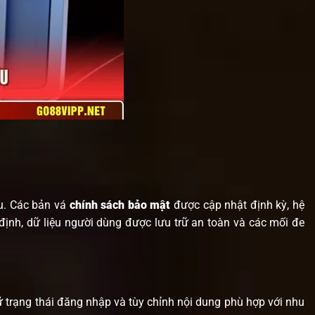
u. Các bản vá
chính sách bảo mật
được cập nhật định kỳ, hệ
ịnh, dữ liệu người dùng được lưu trữ an toàn và các mối đe
ữ trạng thái đăng nhập và tùy chỉnh nội dung phù hợp với nhu