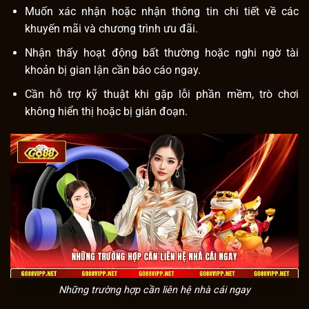
Muốn xác nhận hoặc nhận thông tin chi tiết về các
khuyến mãi và chương trình ưu đãi.
Nhận thấy hoạt động bất thường hoặc nghi ngờ tài
khoản bị gian lận cần báo cáo ngay.
Cần hỗ trợ kỹ thuật khi gặp lỗi phần mềm, trò chơi
không hiển thị hoặc bị gián đoạn.
Những trường hợp cần liên hệ nhà cái ngay