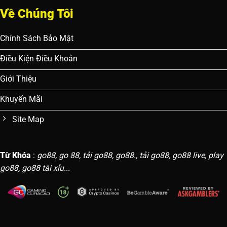
Về Chúng Tôi
Chính Sách Bảo Mật
Điều Kiện Điều Khoản
Giới Thiệu
Khuyến Mãi
Site Map
Từ Khóa
:
go88, go 88, tải go88, go88., tải go88, go88 live, play
go88, go88 tài xỉu...