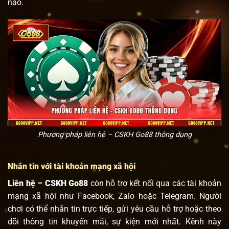
nào.
Phương pháp liên hệ – CSKH Go88 thông dụng
Nhắn tin với tài khoản mạng xã hội
Liên hệ – CSKH Go88
còn hỗ trợ kết nối qua các tài khoản
mạng xã hội như Facebook, Zalo hoặc Telegram. Người
chơi có thể nhắn tin trực tiếp, gửi yêu cầu hỗ trợ hoặc theo
dõi thông tin khuyến mãi, sự kiện mới nhất. Kênh này