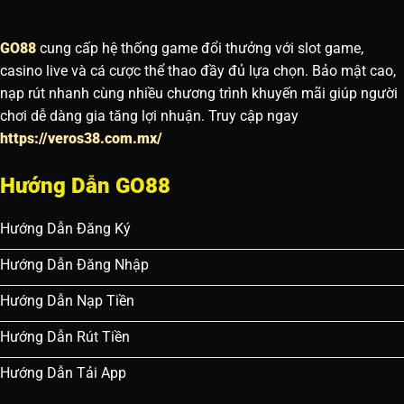
GO88
cung cấp hệ thống game đổi thưởng với slot game,
casino live và cá cược thể thao đầy đủ lựa chọn. Bảo mật cao,
nạp rút nhanh cùng nhiều chương trình khuyến mãi giúp người
chơi dễ dàng gia tăng lợi nhuận. Truy cập ngay
https://veros38.com.mx/
Hướng Dẫn GO88
Hướng Dẫn Đăng Ký
Hướng Dẫn Đăng Nhập
Hướng Dẫn Nạp Tiền
Hướng Dẫn Rút Tiền
Hướng Dẫn Tải App