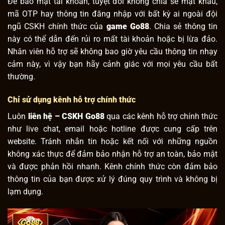
Để bảo mật tài khoản, tuyệt đối không chia sẻ mật khẩu,
mã OTP hay thông tin đăng nhập với bất kỳ ai ngoài đội
ngũ CSKH chính thức của
game Go88
. Chia sẻ thông tin
này có thể dẫn đến rủi ro mất tài khoản hoặc bị lừa đảo.
Nhân viên hỗ trợ sẽ không bao giờ yêu cầu thông tin nhạy
cảm này, vì vậy bạn hãy cảnh giác với mọi yêu cầu bất
thường.
Chỉ sử dụng kênh hỗ trợ chính thức
Luôn
liên hệ – CSKH Go88
qua các kênh hỗ trợ chính thức
như live chat, email hoặc hotline được cung cấp trên
website. Tránh nhắn tin hoặc kết nối với những nguồn
không xác thực để đảm bảo nhận hỗ trợ an toàn, bảo mật
và được phản hồi nhanh. Kênh chính thức còn đảm bảo
thông tin của bạn được xử lý đúng quy trình và không bị
lạm dụng.