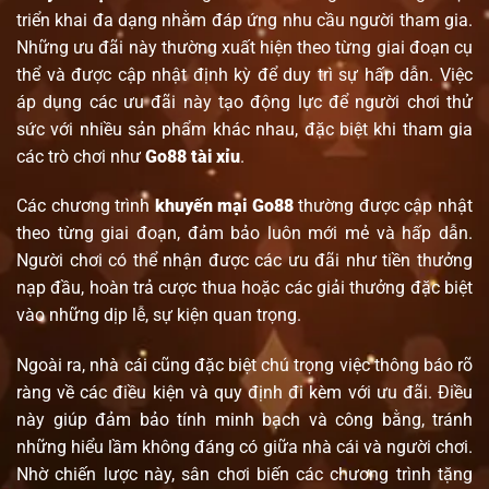
triển khai đa dạng nhằm đáp ứng nhu cầu người tham gia.
Những ưu đãi này thường xuất hiện theo từng giai đoạn cụ
thể và được cập nhật định kỳ để duy trì sự hấp dẫn. Việc
áp dụng các ưu đãi này tạo động lực để người chơi thử
sức với nhiều sản phẩm khác nhau, đặc biệt khi tham gia
các trò chơi như
Go88 tài xỉu
.
Các chương trình
khuyến mại Go88
thường được cập nhật
theo từng giai đoạn, đảm bảo luôn mới mẻ và hấp dẫn.
Người chơi có thể nhận được các ưu đãi như tiền thưởng
nạp đầu, hoàn trả cược thua hoặc các giải thưởng đặc biệt
vào những dịp lễ, sự kiện quan trọng.
Ngoài ra, nhà cái cũng đặc biệt chú trọng việc thông báo rõ
ràng về các điều kiện và quy định đi kèm với ưu đãi. Điều
này giúp đảm bảo tính minh bạch và công bằng, tránh
những hiểu lầm không đáng có giữa nhà cái và người chơi.
Nhờ chiến lược này, sân chơi biến các chương trình tặng