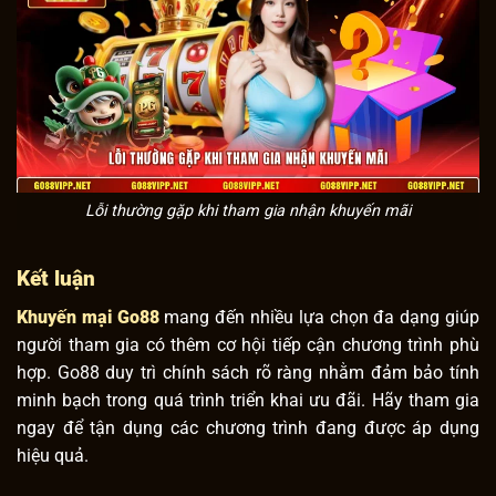
Lỗi thường gặp khi tham gia nhận khuyến mãi
Kết luận
Khuyến mại Go88
mang đến nhiều lựa chọn đa dạng giúp
người tham gia có thêm cơ hội tiếp cận chương trình phù
hợp. Go88 duy trì chính sách rõ ràng nhằm đảm bảo tính
minh bạch trong quá trình triển khai ưu đãi. Hãy tham gia
ngay để tận dụng các chương trình đang được áp dụng
hiệu quả.