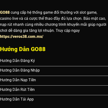
GO88
cung cấp hệ thống game đổi thưởng với slot game,
casino live và cá cược thể thao đầy đủ lựa chọn. Bảo mật cao,
nạp rút nhanh cùng nhiều chương trình khuyến mãi giúp người
chơi dễ dàng gia tăng lợi nhuận. Truy cập ngay
https://veros38.com.mx/
Hướng Dẫn GO88
Hướng Dẫn Đăng Ký
Hướng Dẫn Đăng Nhập
Hướng Dẫn Nạp Tiền
Hướng Dẫn Rút Tiền
Hướng Dẫn Tải App