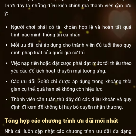
Dưới đây là những điều kiện chính mà thành viên cần lưu
ý:
Người chơi phải có tài khoản hợp lệ và hoàn tất quá
trình xác minh thông tin cá nhân.
Mỗi ưu đãi chỉ áp dụng cho thành viên đủ tuổi theo quy
định pháp luật của quốc gia cư trú.
Việc nạp tiền hoặc đặt cược phải đạt mức tối thiểu theo
yêu cầu để kích hoạt khuyến mại tương ứng.
Các ưu đãi Go88 chỉ được áp dụng trong khoảng thời
gian cụ thể, quá hạn sẽ không còn hiệu lực.
Thành viên cần tuân thủ đầy đủ các điều khoản và quy
định đi kèm để không bị hủy bỏ quyền nhận thưởng.
Tổng hợp các chương trình ưu đãi mới nhất
Nhà cái luôn cập nhật các chương trình ưu đãi đa dạng