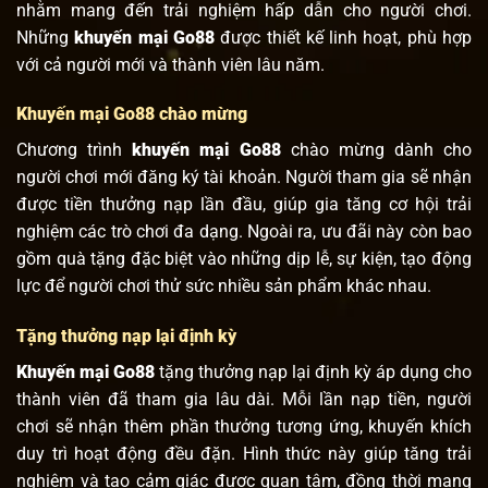
nhằm mang đến trải nghiệm hấp dẫn cho người chơi.
Những
khuyến mại Go88
được thiết kế linh hoạt, phù hợp
với cả người mới và thành viên lâu năm.
Khuyến mại Go88 chào mừng
Chương trình
khuyến mại Go88
chào mừng dành cho
người chơi mới đăng ký tài khoản. Người tham gia sẽ nhận
được tiền thưởng nạp lần đầu, giúp gia tăng cơ hội trải
nghiệm các trò chơi đa dạng. Ngoài ra, ưu đãi này còn bao
gồm quà tặng đặc biệt vào những dịp lễ, sự kiện, tạo động
lực để người chơi thử sức nhiều sản phẩm khác nhau.
Tặng thưởng nạp lại định kỳ
Khuyến mại Go88
tặng thưởng nạp lại định kỳ áp dụng cho
thành viên đã tham gia lâu dài. Mỗi lần nạp tiền, người
chơi sẽ nhận thêm phần thưởng tương ứng, khuyến khích
duy trì hoạt động đều đặn. Hình thức này giúp tăng trải
nghiệm và tạo cảm giác được quan tâm, đồng thời mang