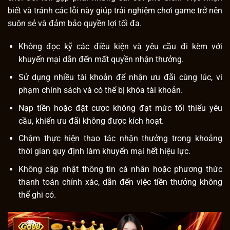
biết và tránh các lỗi này giúp trải nghiệm chơi game trở nên
suôn sẻ và đảm bảo quyền lợi tối đa.
Không đọc kỹ các điều kiện và yêu cầu đi kèm với
khuyến mại dẫn đến mất quyền nhận thưởng.
Sử dụng nhiều tài khoản để nhận ưu đãi cùng lúc, vi
phạm chính sách và có thể bị khóa tài khoản.
Nạp tiền hoặc đặt cược không đạt mức tối thiểu yêu
cầu, khiến ưu đãi không được kích hoạt.
Chậm thực hiện thao tác nhận thưởng trong khoảng
thời gian quy định làm khuyến mại hết hiệu lực.
Không cập nhật thông tin cá nhân hoặc phương thức
thanh toán chính xác, dẫn đến việc tiền thưởng không
thể ghi có.