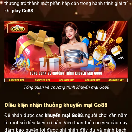
thưởng trở thành một phần hấp dẫn trong hành trình giải trí
khi
play Go88
.
Tổng quan về chương trình khuyến mại Go88
Điều kiện nhận thưởng khuyến mại Go88
Để nhận được các
khuyến mại Go88
, người chơi cần nắm
rõ một số điều kiện cơ bản. Việc tuân thủ các yêu cầu này
đảm bảo quyền lợi được ghi nhận đầy đủ và minh bạch.